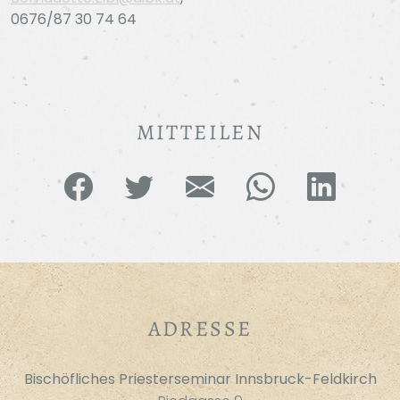
0676/87 30 74 64
MITTEILEN
ADRESSE
Bischöfliches Priesterseminar Innsbruck-Feldkirch