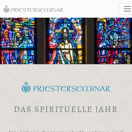
DAS SPIRITUELLE JAHR