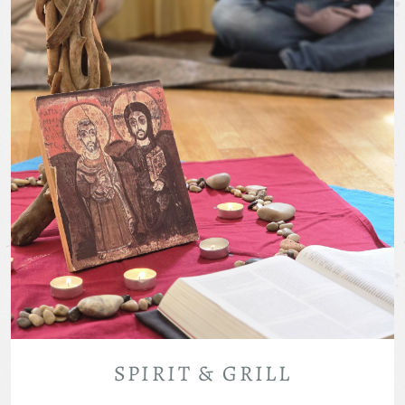
SPIRIT & GRILL