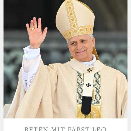
BETEN MIT PAPST LEO