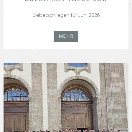
Gebetsanliegen für Juni 2026
MEHR