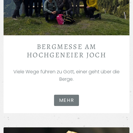
BERGMESSE AM
HOCHGENEIER JOCH
Viele Wege führen zu Gott, einer geht über die
Berge.
MEHR