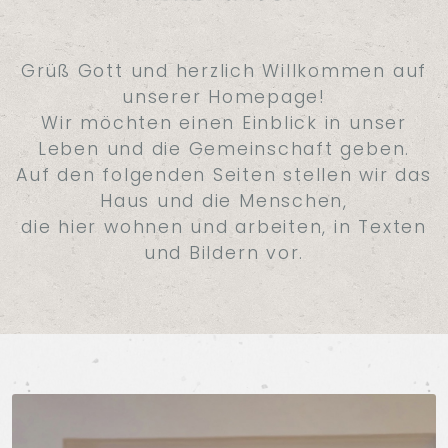
Grüß Gott und herzlich Willkommen auf
unserer Homepage!
Wir möchten einen Einblick in unser
Leben und die Gemeinschaft geben.
Auf den folgenden Seiten stellen wir das
Haus und die Menschen,
die hier wohnen und arbeiten, in Texten
und Bildern vor.