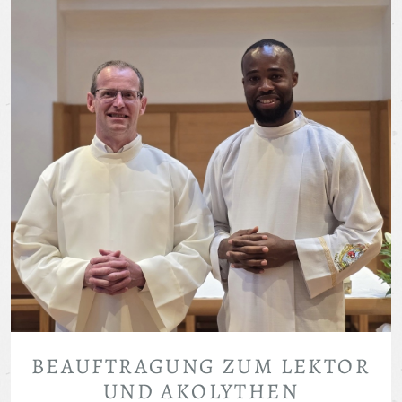
BEAUFTRAGUNG ZUM LEKTOR
UND AKOLYTHEN