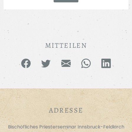
MITTEILEN
ADRESSE
Bischöfliches Priesterseminar Innsbruck-Feldkirch