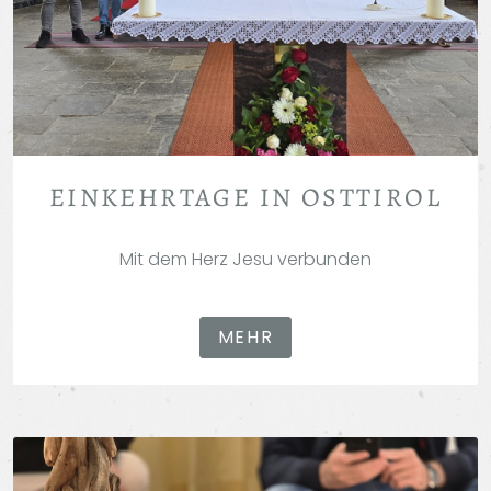
EINKEHRTAGE IN OSTTIROL
Mit dem Herz Jesu verbunden
MEHR