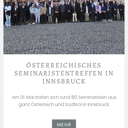
ÖSTERREICHISCHES
SEMINARISTENTREFFEN IN
INNSBRUCK
Am 01. Mai trafen sich rund 80 Seminaristen aus
ganz Österreich und Südtirol in Innsbruck.
MEHR