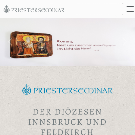
DER DIÖZESEN
INNSBRUCK UND
FELDKIRCH